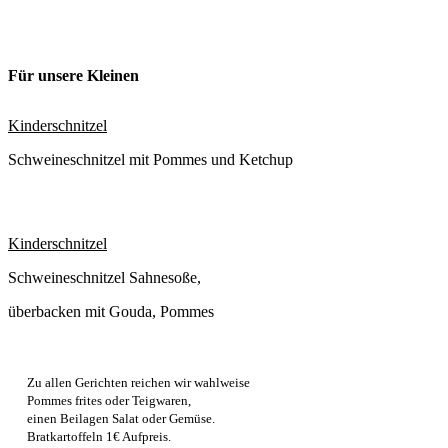
Für unsere Kleinen
Kinderschnitzel
Schweineschnitzel mit Pommes und Ketchup
Kinderschnitzel
Schweineschnitzel Sahnesoße,
überbacken mit Gouda, Pommes
Zu allen Gerichten reichen wir wahlweise
Pommes frites oder Teigwaren,
einen Beilagen Salat oder Gemüse.
Bratkartoffeln 1€ Aufpreis.