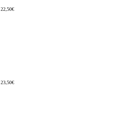
22,50€
23,50€