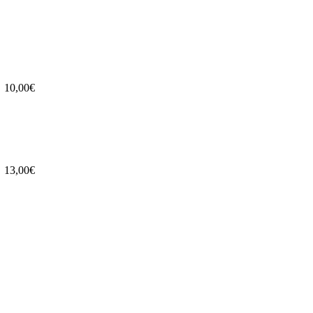
10,00€
13,00€